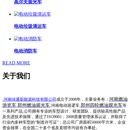
高尔夫观光车
电动垃圾清运车
电动消防车
READ MORE
关于我们
河南燃油
河南绿通新能源科技有限公司
成立于2008年，
主要业务有：
游览车
郑州燃油观光车
郑州四轮燃油观光车
,
,河南电动巡逻车,
等
一系列产品,公司拥有专业的车型设计、研发团队，提供较高性能产品
及先进技术保障，通过了ISO9001：2008质量管理体系认证，并取得了
行业内多种车型的“制造许可证”；总公司厂房面积50000平方米，企业
资金雄厚，在全国二
十多个省及直辖市均设有办事处。