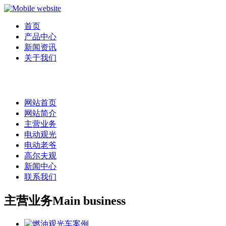
首页
产品中心
新闻资讯
关于我们
网站首页
网站简介
主营业务
电动观光
电动老爷
高尔夫观
新闻中心
联系我们
主营业务
Main business