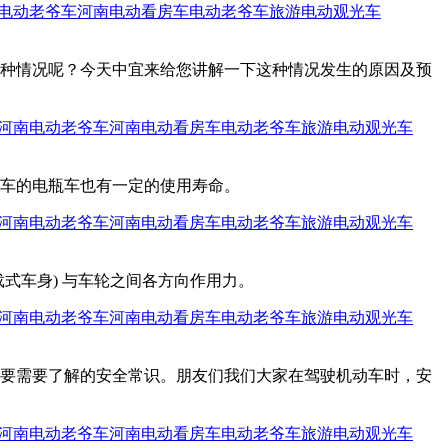
南电动老爷车
河南电动看房车
电动老爷车
旅游电动观光车
种情况呢？今天中宜来给您讲解一下这种情况发生的原因及预
 河南电动老爷车
河南电动看房车
电动老爷车
旅游电动观光车
车的电瓶车也有一定的使用寿命。
 河南电动老爷车
河南电动看房车
电动老爷车
旅游电动观光车
式车身) 与车轮之间各方向作用力。
 河南电动老爷车
河南电动看房车
电动老爷车
旅游电动观光车
要需要了解的安全常识。朋友们我们大家在驾驶机动车时，安
 河南电动老爷车
河南电动看房车
电动老爷车
旅游电动观光车