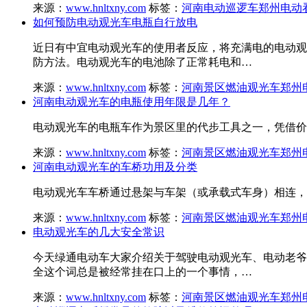
来源：
www.hnltxny.com
标签：
河南电动巡逻车
郑州电动
如何预防电动观光车电瓶自行放电
近日有中宜电动观光车的使用者反应，将充满电的电动观
防方法。电动观光车的电池除了正常耗电和…
来源：
www.hnltxny.com
标签：
河南景区燃油观光车
郑州
河南电动观光车的电瓶使用年限是几年？
电动观光车的电瓶车作为景区里的代步工具之一，凭借价
来源：
www.hnltxny.com
标签：
河南景区燃油观光车
郑州
河南电动观光车的车桥功用及分类
电动观光车车桥通过悬架与车架（或承载式车身）相连，
来源：
www.hnltxny.com
标签：
河南景区燃油观光车
郑州
电动观光车的几大安全常识
今天绿通电动车大家介绍关于驾驶电动观光车、电动老爷
全这个词总是被经常挂在口上的一个事情，…
来源：
www.hnltxny.com
标签：
河南景区燃油观光车
郑州