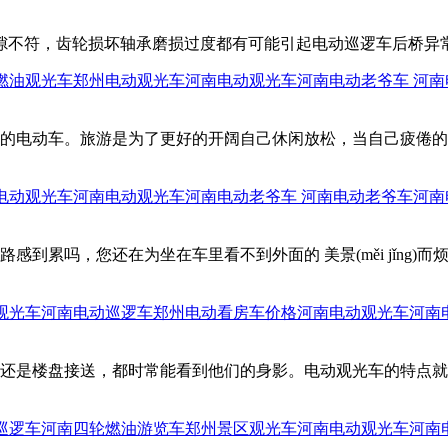
隙不符，齿轮损坏轴承磨损过度都有可能引起电动巡逻车后桥异
燃油观光车
郑州电动观光车
河南电动观光车
河南电动老爷车 河
的电动车。旅游是为了更好的开阔自己休闲放松，当自己疲倦的
电动观光车
河南电动观光车
河南电动老爷车 河南电动老爷车
河南
累吗，您还在为坐在车里看不到外面的 美景(měi jǐng)而烦闷
观光车
河南电动巡逻车
郑州电动看房车价格
河南电动观光车
河南
还是楼盘接送，都时常能看到他们的身影。电动观光车的特点就
巡逻车
河南四轮燃油游览车
郑州景区观光车
河南电动观光车
河南