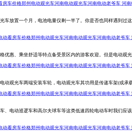
看房车价格
郑州电动观光车
河南电动观光车
河南电动老爷车 河
光车放置一个月，电池电量仅剩一半了。你是否也同样遇到过这
电动看房车价格
郑州电动观光车
河南电动观光车
河南电动老爷车
格优惠、乘坐舒适等特点备受景区内的游客欢迎。但是电动观光
电动看房车价格
郑州电动观光车
河南电动观光车
河南电动老爷车
电动观光车两端安装车轮，电动观光车其功用是传递车架(或承载
电动看房车价格
郑州电动观光车
河南电动观光车
河南电动老爷车
车、电动巡逻车和高尔夫球车等这类低速四轮电动车时我们应该
电动看房车价格
郑州电动观光车
河南电动观光车
河南电动老爷车