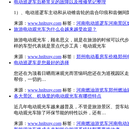
电动巡逻车后桥常见的故障以及维修笔记整理
1）、电动巡逻车主动和从动锥齿轮的齿合印痕和齿侧间
来源：
www.hnltxny.com
标签：
河南电动巡逻车
河南景区
旅游电动观光车为什么会越来越受欢迎？
旅游电动观光车，顾名思义，就是在旅游的时候可以代步
样的车型代表就是景点代步工具：电动观光车
来源：
www.hnltxny.com
标签：
郑州电动看房车价格
郑州
电动巡逻车是您最好的选择
您还在为顶着日晒雨淋观光而苦恼吗您还在为巡视园区走路感到
帮你，一切的…
来源：
www.hnltxny.com
标签：
河南燃油游览车
郑州燃油
各大景区、机场里的电动观光车有哪些特点
近几年电动观光车越来越普及，不管是旅游景区、货车站
电动观光车除了环保节能的特性以外，还有…
来源：
www.hnltxny.com
标签：
河南燃油游览车
河南电动