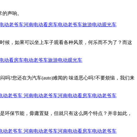
常的声响。
南电动老爷车
河南电动看房车
电动老爷车
旅游电动观光车
时候，如果可以坐上车子观看各种风景，何乐而不为了？而这
电动看房车
电动老爷车
旅游电动观光车
吗?您还在为汽车(auto)难闻的 味道恶心吗?不要烦恼，我们来
电动老爷车 河南电动老爷车
河南电动看房车
电动老爷车
是环保节能，毋庸置疑，但就只有这么两个特点？并非如此，
电动老爷车 河南电动老爷车
河南电动看房车
电动老爷车