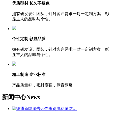
优质型材 长久不褪色
拥有研发设计团队，针对客户需求一对一定制方案，彰
显主人的品味与个性。
个性定制 彰显品质
拥有研发设计团队，针对客户需求一对一定制方案，彰
显主人的品味与个性。
精工制造 专业标准
产品质量好，密封度强，隔音隔爆
新闻中心
News