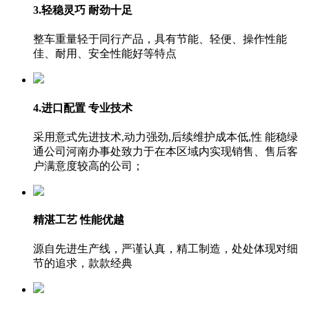
3.轻稳灵巧 耐劲十足
整车重量轻于同行产品，具有节能、轻便、操作性能
佳、耐用、安全性能好等特点
4.进口配置 专业技术
采用意式先进技术,动力强劲,后续维护成本低,性 能稳绿
通公司河南办事处致力于在本区域内实现销售、售后客
户满意度较高的公司；
精湛工艺 性能优越
源自先进生产线，严谨认真，精工制造，处处体现对细
节的追求，款款经典