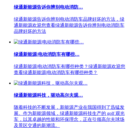
绿通新能源告诉你辨别电动消防…
绿通新能源告诉你辨别电动消防车品牌好坏的方法，绿
通新能源欢迎您查看绿通新能源告诉你辨别电动消防车
品牌好坏的方法
绿通新能源|电动消防车有哪些…
绿通新能源|电动消防车有哪些种类？绿通新能源欢迎您
查看绿通新能源|电动消防车有哪些种类？
绿通新能源科技，驱动高尔夫观…
随着科技的不断发展，新能源产业在我国得到了迅猛发
展。作为新能源领域，绿通新能源科技生产的 golf 观光
车，以其卓越的性能和环保理念，正在引领高尔夫球场
及景区交通的新潮流。