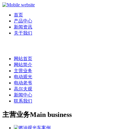
首页
产品中心
新闻资讯
关于我们
网站首页
网站简介
主营业务
电动观光
电动老爷
高尔夫观
新闻中心
联系我们
主营业务
Main business