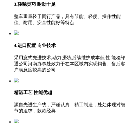
3.轻稳灵巧 耐劲十足
整车重量轻于同行产品，具有节能、轻便、操作性能
佳、耐用、安全性能好等特点
4.进口配置 专业技术
采用意式先进技术,动力强劲,后续维护成本低,性 能稳绿
通公司河南办事处致力于在本区域内实现销售、售后客
户满意度较高的公司；
精湛工艺 性能优越
源自先进生产线，严谨认真，精工制造，处处体现对细
节的追求，款款经典