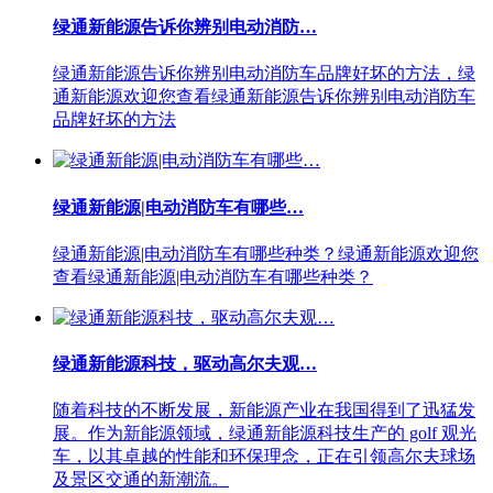
绿通新能源告诉你辨别电动消防…
绿通新能源告诉你辨别电动消防车品牌好坏的方法，绿
通新能源欢迎您查看绿通新能源告诉你辨别电动消防车
品牌好坏的方法
绿通新能源|电动消防车有哪些…
绿通新能源|电动消防车有哪些种类？绿通新能源欢迎您
查看绿通新能源|电动消防车有哪些种类？
绿通新能源科技，驱动高尔夫观…
随着科技的不断发展，新能源产业在我国得到了迅猛发
展。作为新能源领域，绿通新能源科技生产的 golf 观光
车，以其卓越的性能和环保理念，正在引领高尔夫球场
及景区交通的新潮流。