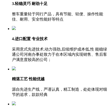
3.轻稳灵巧 耐劲十足
整车重量轻于同行产品，具有节能、轻便、操作性能
佳、耐用、安全性能好等特点
4.进口配置 专业技术
采用意式先进技术,动力强劲,后续维护成本低,性 能稳绿
通公司河南办事处致力于在本区域内实现销售、售后客
户满意度较高的公司；
精湛工艺 性能优越
源自先进生产线，严谨认真，精工制造，处处体现对细
节的追求，款款经典