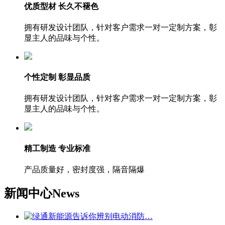
优质型材 长久不褪色
拥有研发设计团队，针对客户需求一对一定制方案，彰
显主人的品味与个性。
个性定制 彰显品质
拥有研发设计团队，针对客户需求一对一定制方案，彰
显主人的品味与个性。
精工制造 专业标准
产品质量好，密封度强，隔音隔爆
新闻中心
News