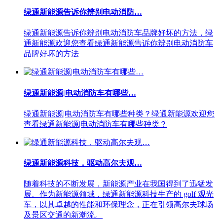
绿通新能源告诉你辨别电动消防…
绿通新能源告诉你辨别电动消防车品牌好坏的方法，绿
通新能源欢迎您查看绿通新能源告诉你辨别电动消防车
品牌好坏的方法
绿通新能源|电动消防车有哪些…
绿通新能源|电动消防车有哪些种类？绿通新能源欢迎您
查看绿通新能源|电动消防车有哪些种类？
绿通新能源科技，驱动高尔夫观…
随着科技的不断发展，新能源产业在我国得到了迅猛发
展。作为新能源领域，绿通新能源科技生产的 golf 观光
车，以其卓越的性能和环保理念，正在引领高尔夫球场
及景区交通的新潮流。