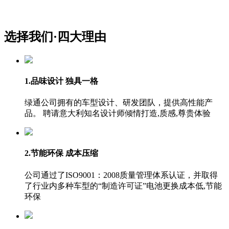
选择我们·
四大理由
1.品味设计 独具一格
绿通公司拥有的车型设计、研发团队，提供高性能产
品。 聘请意大利知名设计师倾情打造,质感,尊贵体验
2.节能环保 成本压缩
公司通过了ISO9001：2008质量管理体系认证，并取得
了行业内多种车型的“制造许可证”电池更换成本低,节能
环保