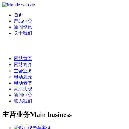
首页
产品中心
新闻资讯
关于我们
网站首页
网站简介
主营业务
电动观光
电动老爷
高尔夫观
新闻中心
联系我们
主营业务
Main business