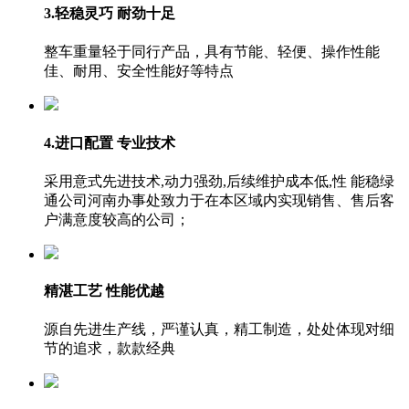
3.轻稳灵巧 耐劲十足
整车重量轻于同行产品，具有节能、轻便、操作性能
佳、耐用、安全性能好等特点
4.进口配置 专业技术
采用意式先进技术,动力强劲,后续维护成本低,性 能稳绿
通公司河南办事处致力于在本区域内实现销售、售后客
户满意度较高的公司；
精湛工艺 性能优越
源自先进生产线，严谨认真，精工制造，处处体现对细
节的追求，款款经典