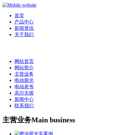
首页
产品中心
新闻资讯
关于我们
网站首页
网站简介
主营业务
电动观光
电动老爷
高尔夫观
新闻中心
联系我们
主营业务
Main business