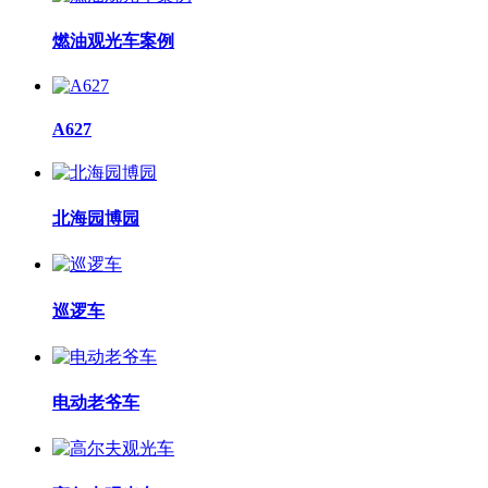
燃油观光车案例
A627
北海园博园
巡逻车
电动老爷车