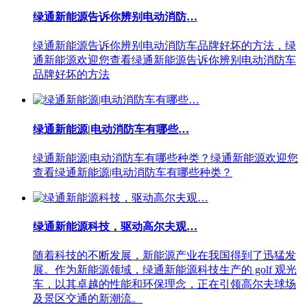
绿通新能源告诉你辨别电动消防…
绿通新能源告诉你辨别电动消防车品牌好坏的方法，绿
通新能源欢迎您查看绿通新能源告诉你辨别电动消防车
品牌好坏的方法
绿通新能源|电动消防车有哪些…
绿通新能源|电动消防车有哪些种类？绿通新能源欢迎您
查看绿通新能源|电动消防车有哪些种类？
绿通新能源科技，驱动高尔夫观…
随着科技的不断发展，新能源产业在我国得到了迅猛发
展。作为新能源领域，绿通新能源科技生产的 golf 观光
车，以其卓越的性能和环保理念，正在引领高尔夫球场
及景区交通的新潮流。