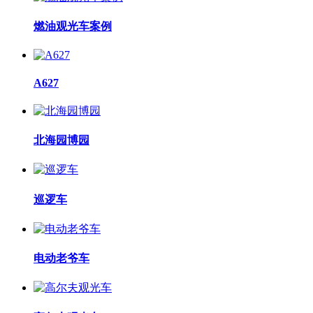
燃油观光车案例
A627
北海园博园
巡逻车
电动老爷车