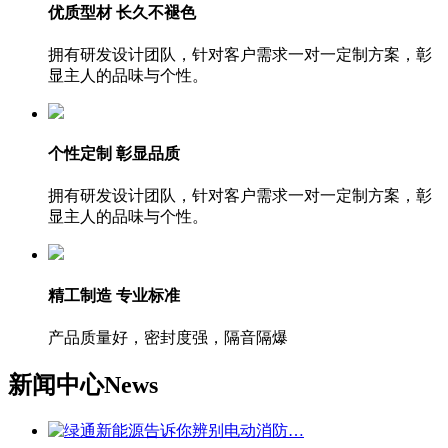
优质型材 长久不褪色
拥有研发设计团队，针对客户需求一对一定制方案，彰
显主人的品味与个性。
个性定制 彰显品质
拥有研发设计团队，针对客户需求一对一定制方案，彰
显主人的品味与个性。
精工制造 专业标准
产品质量好，密封度强，隔音隔爆
新闻中心
News