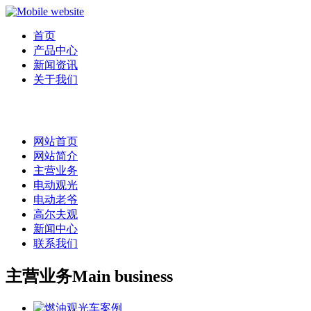
首页
产品中心
新闻资讯
关于我们
网站首页
网站简介
主营业务
电动观光
电动老爷
高尔夫观
新闻中心
联系我们
主营业务
Main business